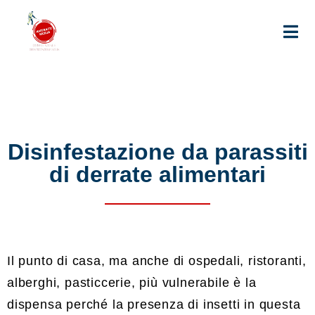
Disinfestazione da parassiti
di derrate alimentari
Il punto di casa, ma anche di ospedali, ristoranti,
alberghi, pasticcerie, più vulnerabile è la
dispensa perché la presenza di insetti in questa