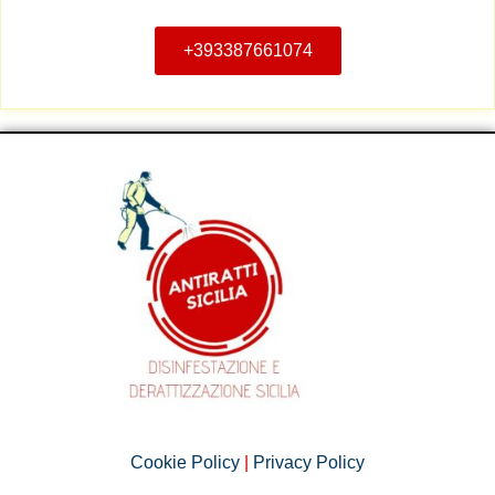
+393387661074
Cookie Policy
|
Privacy Policy